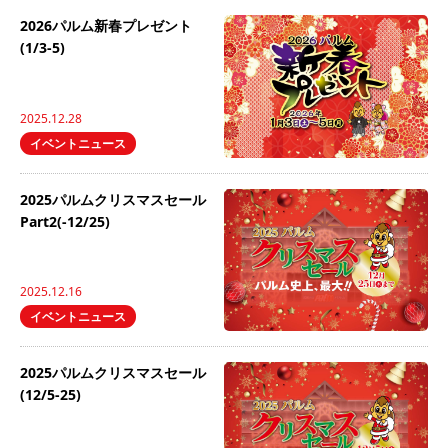
2026パルム新春プレゼント
(1/3-5)
2025.12.28
イベントニュース
2025パルムクリスマスセール
Part2(-12/25)
2025.12.16
イベントニュース
2025パルムクリスマスセール
(12/5-25)