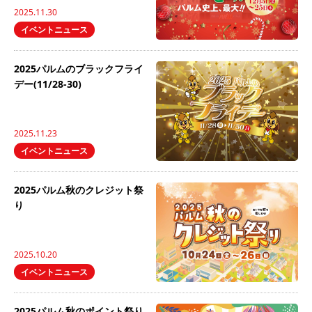
2025.11.30
イベントニュース
2025パルムのブラックフライ
デー(11/28-30)
2025.11.23
イベントニュース
2025パルム秋のクレジット祭
り
2025.10.20
イベントニュース
2025パルム秋のポイント祭り