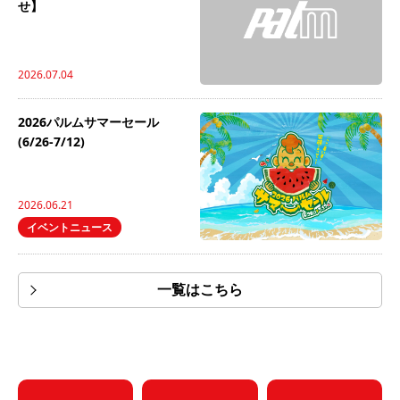
せ】
2026.07.04
2026パルムサマーセール
(6/26-7/12)
2026.06.21
イベントニュース
一覧はこちら