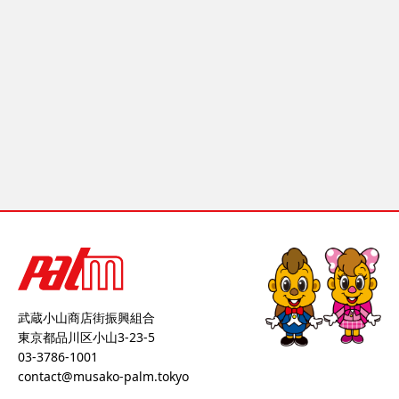
武蔵小山商店街振興組合
東京都品川区小山3-23-5
03-3786-1001
contact@musako-palm.tokyo