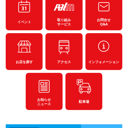
取り組み
お問合せ
イベント
サービス
Q&A
お店を探す
アクセス
インフォメーション
お知らせ
駐車場
ニュース