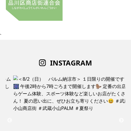
`
INSTAGRAM