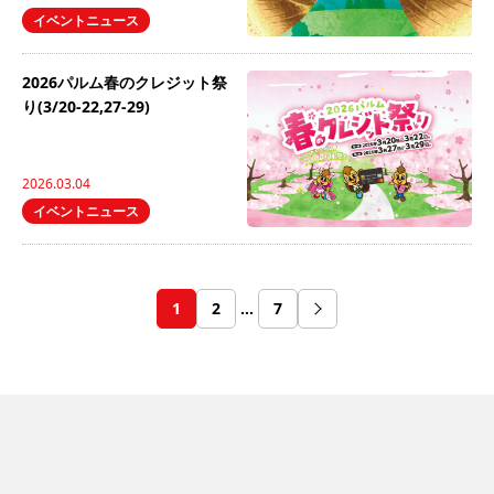
イベントニュース
2026パルム春のクレジット祭
り(3/20-22,27-29)
2026.03.04
イベントニュース
1
2
…
7