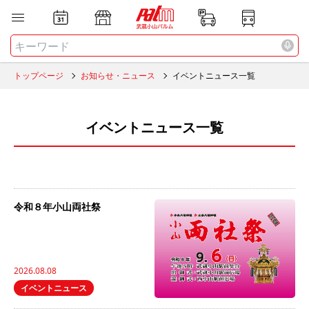
お店
ニュース
全て
検索する
トップページ
お知らせ・ニュース
イベントニュース一覧
イベントニュース一覧
令和８年小山両社祭
2026.08.08
イベントニュース