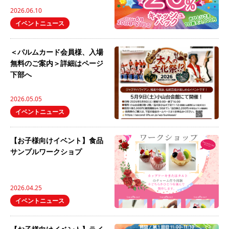
2026.06.10
イベントニュース
＜パルムカード会員様、入場
無料のご案内＞詳細はページ
下部へ
2026.05.05
イベントニュース
【お子様向けイベント】食品
サンプルワークショプ
2026.04.25
イベントニュース