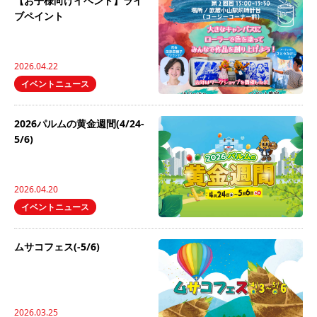
【お子様向けイベント】ライ
ブペイント
2026.04.22
イベントニュース
2026パルムの黄金週間(4/24-
5/6)
2026.04.20
イベントニュース
ムサコフェス(-5/6)
2026.03.25