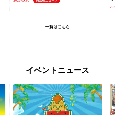
2026.05.10
商店街ニュース
202
一覧はこちら
イベントニュース