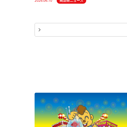
2026.06.10
商店街ニュース