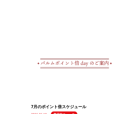
7月のポイント倍スケジュール