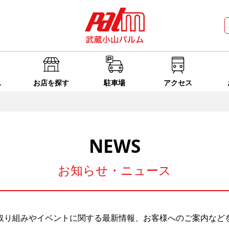
ス
お店を探す
駐車場
アクセス
NEWS
お知らせ・ニュース
取り組みやイベントに関する最新情報、お客様へのご案内など