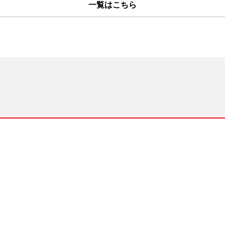
一覧はこちら