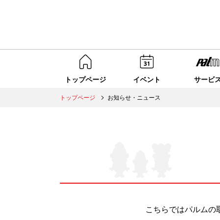
トップページ
イベント
サービ
トップページ
お知らせ・ニュース
こちらではパルムの