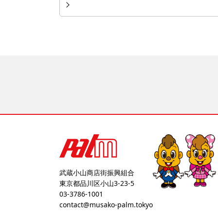
武蔵小山商店街振興組合
東京都品川区小山3-23-5
03-3786-1001
contact@musako-palm.tokyo