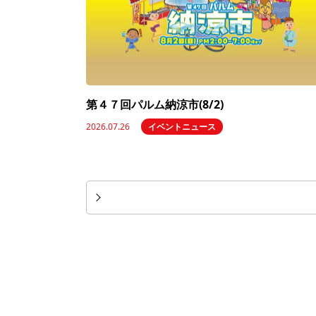
第４７回パルム納涼市(8/2)
2026.07.26
イベントニュース