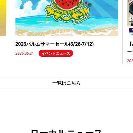
2026パルムサマーセール(6/26-7/12)
【
ー
2026.06.21
イベントニュース
202
一覧はこちら
ローカルニュース