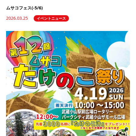
ムサコフェス(-5/6)
2026.03.25
イベントニュース