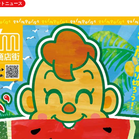
ントニュース