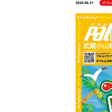
2026.06.21
イベ