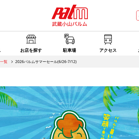
ス
お店を探す
駐車場
アクセス
一覧
2026パルムサマーセール(6/26-7/12)