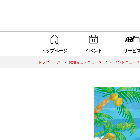
トップページ
イベント
サービ
トップページ
お知らせ・ニュース
イベントニュース