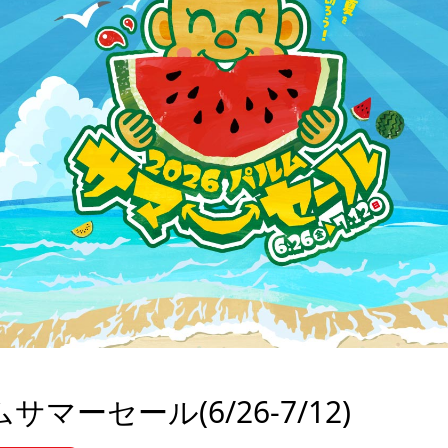
サマーセール(6/26-7/12)