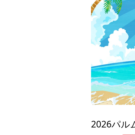
2026パルム