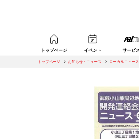
トップページ
イベント
サービ
トップページ
お知らせ・ニュース
ローカルニュース