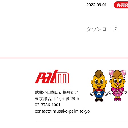
2022.09.01
再開
ダウンロード
武蔵小山商店街振興組合
東京都品川区小山3-23-5
03-3786-1001
contact@musako-palm.tokyo