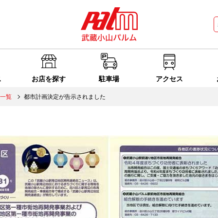
ス
お店を探す
駐車場
アクセス
一覧
都市計画決定が告示されました