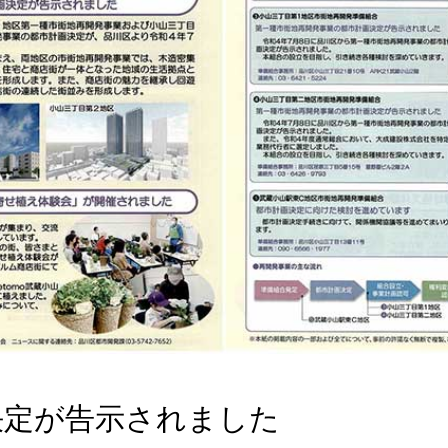
決定が告示されました