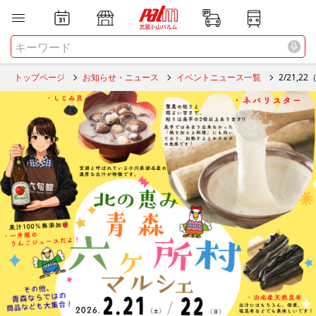
お店
ニュース
全て
検索する
トップページ
お知らせ・ニュース
イベントニュース一覧
2/21