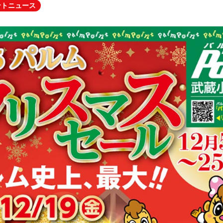
ントニュース