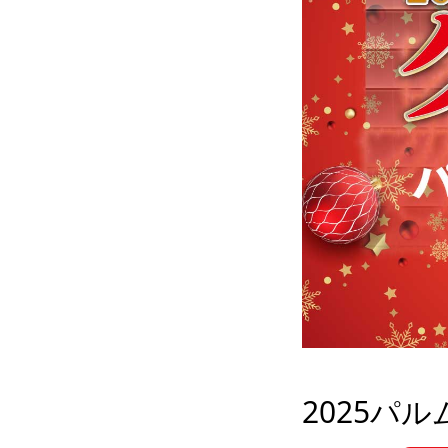
2025パル