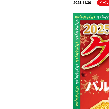
2025.11.30
イベ