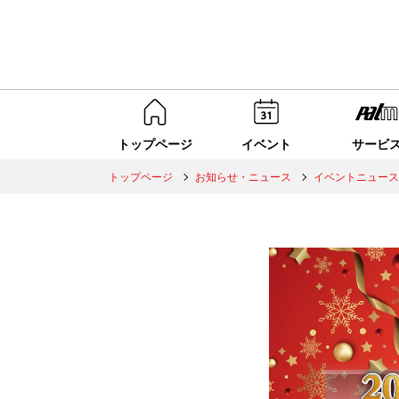
トップページ
イベント
サービ
トップページ
お知らせ・ニュース
イベントニュース