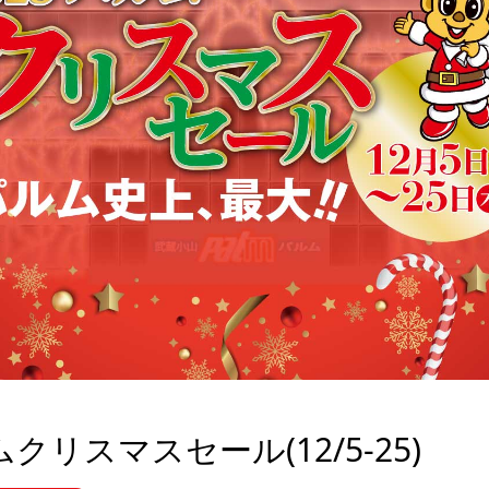
ムクリスマスセール(12/5-25)