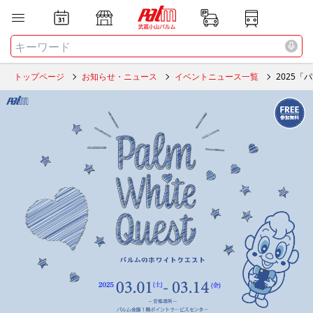
お店
ニュース
全て
検索する
トップページ
お知らせ・ニュース
イベントニュース一覧
2025「