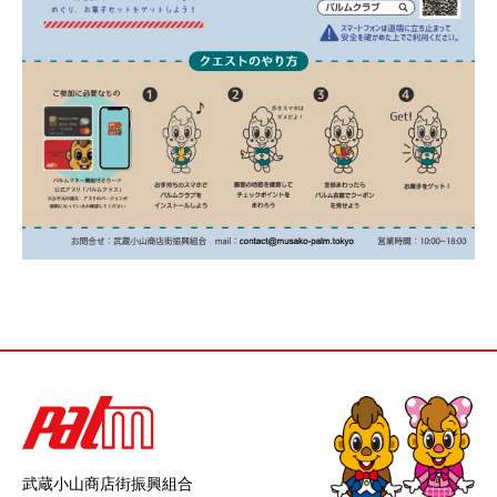
武蔵小山商店街振興組合