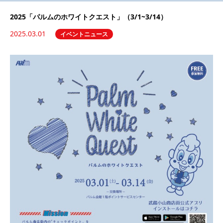
2025「パルムのホワイトクエスト」（3/1~3/14）
2025.03.01
イベントニュース