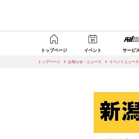
トップページ
イベント
サービ
トップページ
お知らせ・ニュース
イベントニュース