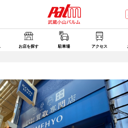
ス
お店を探す
駐車場
アクセス