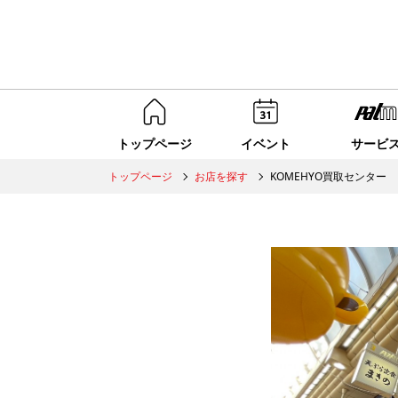
トップページ
イベント
サービ
トップページ
お店を探す
KOMEHYO買取センター