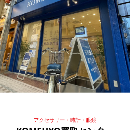
アクセサリー・時計・眼鏡