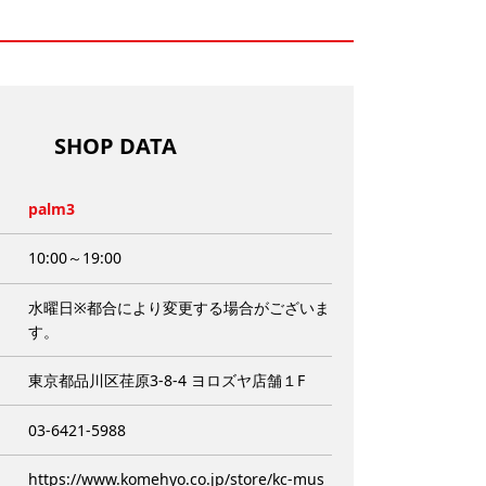
SHOP DATA
palm3
10:00～19:00
水曜日※都合により変更する場合がございま
す。
東京都品川区荏原3-8-4 ヨロズヤ店舗１F
03-6421-5988
https://www.komehyo.co.jp/store/kc-mus