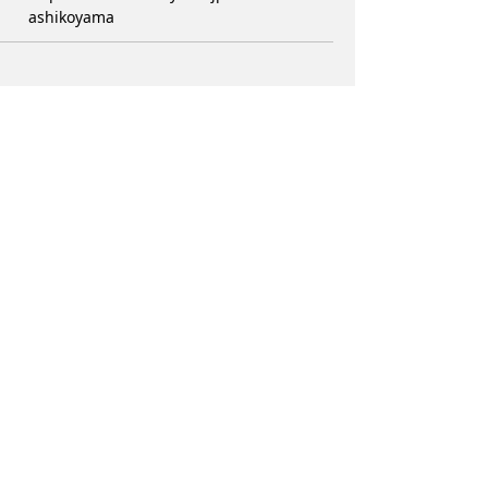
ashikoyama