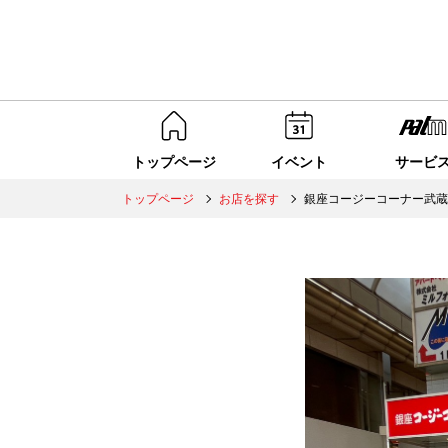
トップページ
イベント
サービ
トップページ
お店を探す
銀座コージーコーナー武蔵