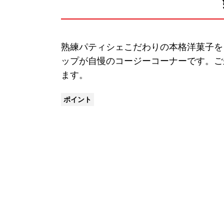
熟練パティシェこだわりの本格洋菓子を
ップが自慢のコージーコーナーです。ご
ます。
ポイント