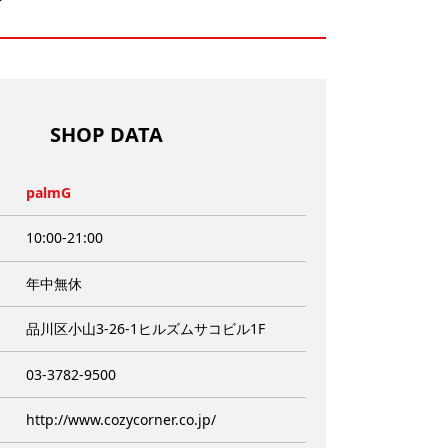
店
SHOP DATA
palmG
10:00-21:00
年中無休
品川区小山3-26-1ヒルズムサコビル1F
03-3782-9500
http://www.cozycorner.co.jp/