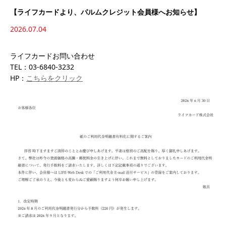
【ライフカードより、パルムクレジット会員様へお知らせ】
2026.07.04
ライフカードお問い合わせ
TEL：03-6840-3232
HP：
こちらをクリック