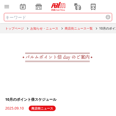
お店
ニュース
全て
検索する
トップページ
お知らせ・ニュース
商店街ニュース一覧
10月のポ
10月のポイント倍スケジュール
2025.09.10
商店街ニュース