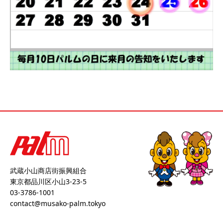
武蔵小山商店街振興組合
東京都品川区小山3-23-5
03-3786-1001
contact@musako-palm.tokyo