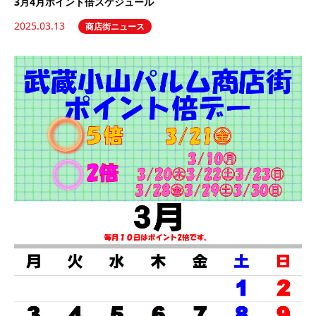
3月4月ポイント倍スケジュール
2025.03.13
商店街ニュース